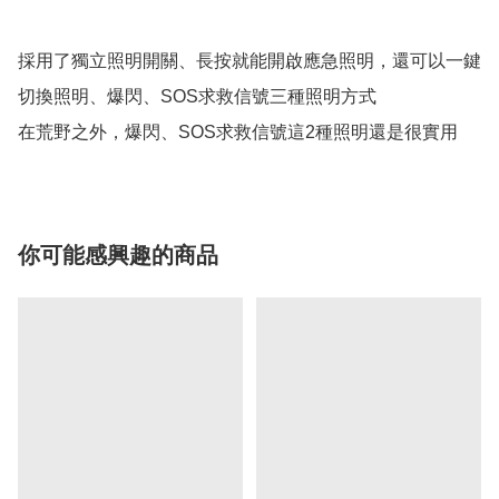
採用了獨立照明開關、長按就能開啟應急照明，還可以一鍵
切換照明、爆閃、SOS求救信號三種照明方式

在荒野之外，爆閃、SOS求救信號這2種照明還是很實用
你可能感興趣的商品