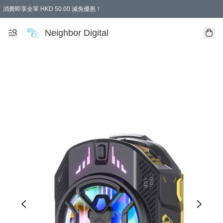
消費即享全單 HKD 50.00 減免優惠！
Neighbor Digital