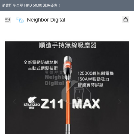
消費即享全單 HKD 50.00 減免優惠！
Neighbor Digital