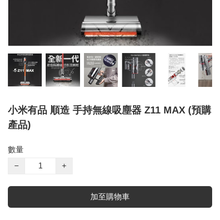
小米有品 順造 手持無線吸塵器 Z11 MAX (預購
產品)
數量
−
+
加至購物車