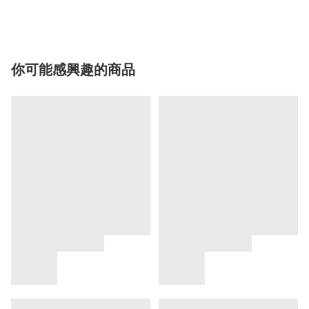
你可能感興趣的商品