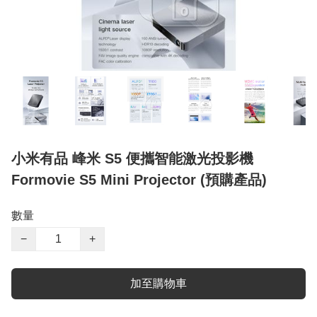
小米有品 峰米 S5 便攜智能激光投影機
Formovie S5 Mini Projector (預購產品)
數量
−
+
加至購物車