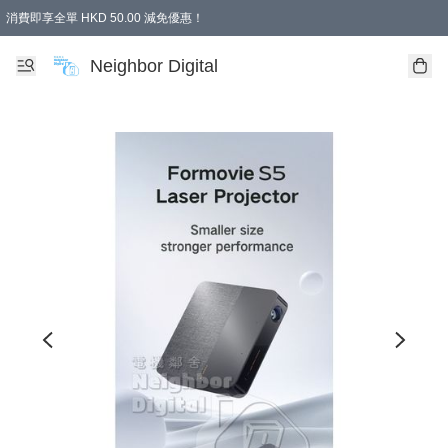
消費即享全單 HKD 50.00 減免優惠！
Neighbor Digital