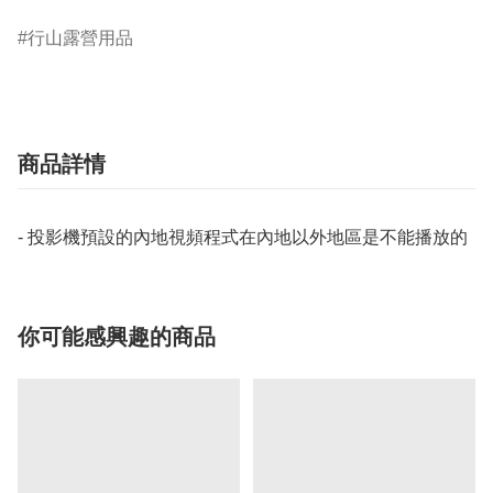
行山露營用品
商品詳情
- 投影機預設的內地視頻程式在內地以外地區是不能播放的
你可能感興趣的商品