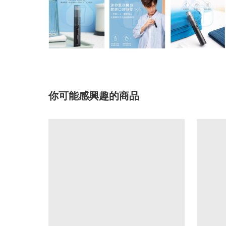
你可能感興趣的商品