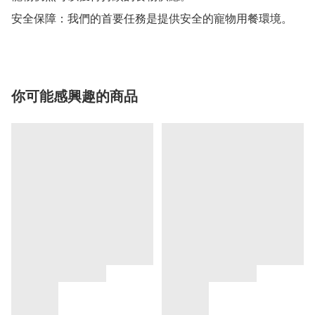
安全保障：我們的首要任務是提供安全的寵物用餐環境。
你可能感興趣的商品