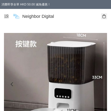
消費即享全單 HKD 50.00 減免優惠！
Neighbor Digital