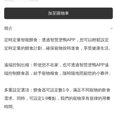
加至購物車
簡介
−
定時定量智能餵食：透過智慧塗鴨APP，您可以輕鬆設定
定時定量的餵食計劃，確保寵物按時進食，享受健康生活。

遠端控制出糧：即使您不在家，也可透過智慧塗鴨APP遠
端控制餵食器，給予寵物糧食，隨時隨地照顧您的小夥伴。

多重設定選項：餵食器可設定數1-9，滿足不同寵物的飲食
需求。同時，可設定1-9餐點，我們的寵物享有規律的用餐
時間。
