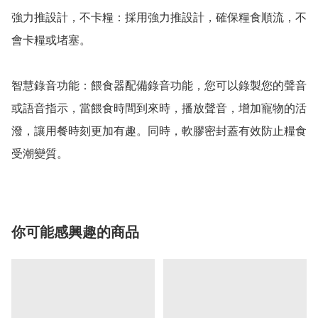
強力推設計，不卡糧：採用強力推設計，確保糧食順流，不
會卡糧或堵塞。

智慧錄音功能：餵食器配備錄音功能，您可以錄製您的聲音
或語音指示，當餵食時間到來時，播放聲音，增加寵物的活
潑，讓用餐時刻更加有趣。同時，軟膠密封蓋有效防止糧食
受潮變質。
你可能感興趣的商品