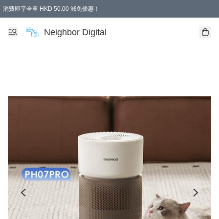
消費即享全單 HKD 50.00 減免優惠！
Neighbor Digital