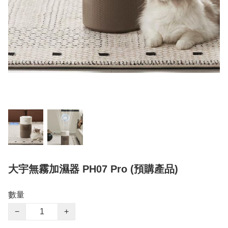
大宇無霧加濕器 PH07 Pro (預購產品)
數量
−
+