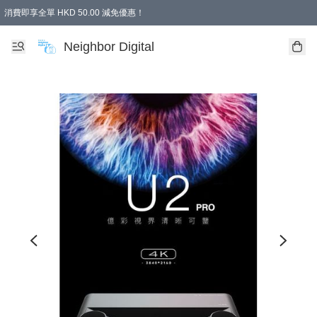
消費即享全單 HKD 50.00 減免優惠！
Neighbor Digital