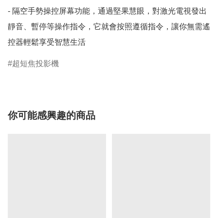
- 隔空手勢操控屏幕功能，通過堅果慧眼，對激光電視發出
靜音、暫停等操作指令，它就會按照遵循指令，讓你無需遙
超短焦投影機
你可能感興趣的商品