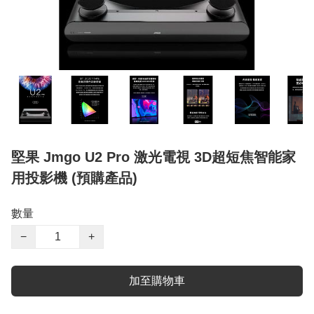
堅果 Jmgo U2 Pro 激光電視 3D超短焦智能家
用投影機 (預購產品)
數量
−
+
加至購物車