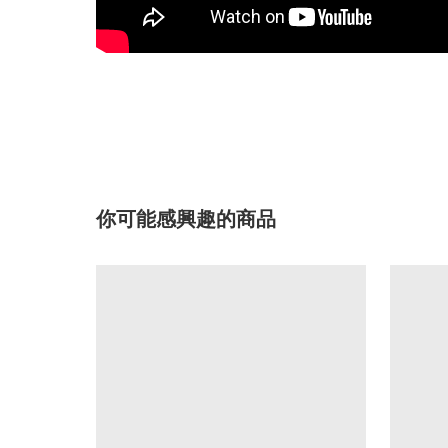
你可能感興趣的商品