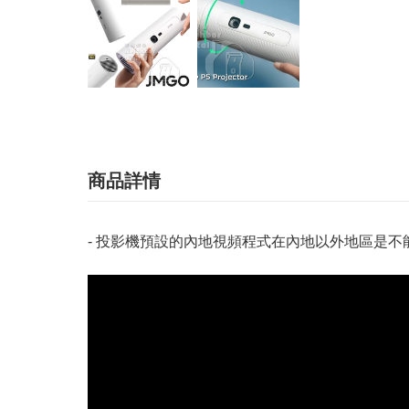
商品詳情
- 投影機預設的內地視頻程式在內地以外地區是不