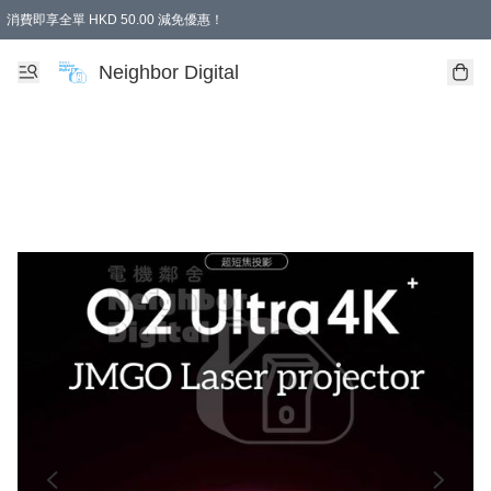
消費即享全單 HKD 50.00 減免優惠！
Neighbor Digital