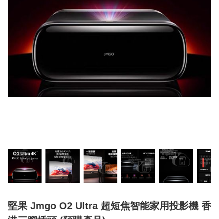
堅果 Jmgo O2 Ultra 超短焦智能家用投影機 香