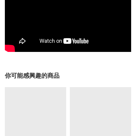
你可能感興趣的商品