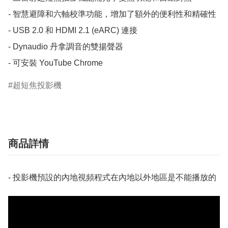
- 智慧避障和六軸校準功能，增加了額外的便利性和精確性

- USB 2.0 和 HDMI 2.1 (eARC) 連接

- Dynaudio 丹拿調音的雙揚聲器

- 可安裝 YouTube Chrome
超短焦投影機
商品詳情
- 投影機預設的內地視頻程式在內地以外地區是不能播放的