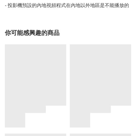
- 投影機預設的內地視頻程式在內地以外地區是不能播放的
你可能感興趣的商品