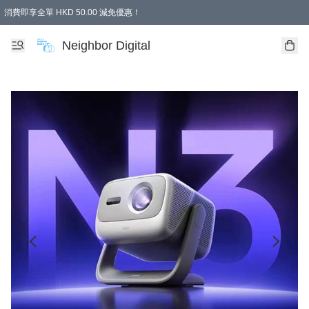
消費即享全單 HKD 50.00 減免優惠！
Neighbor Digital