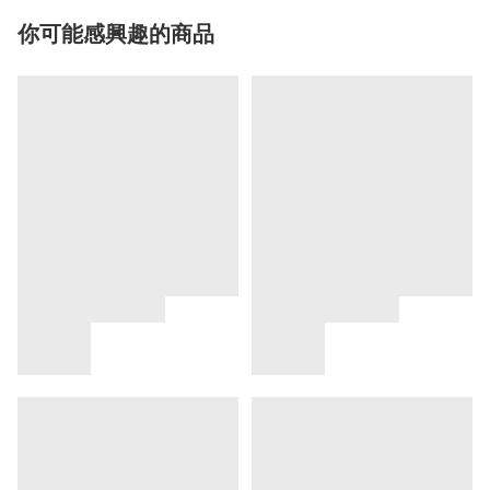
你可能感興趣的商品