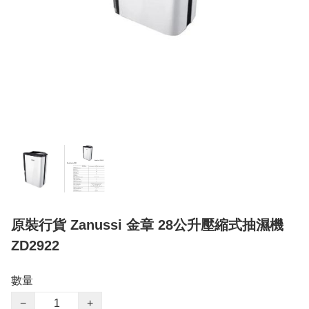
原裝行貨 Zanussi 金章 28公升壓縮式抽濕機
ZD2922
數量
−
+