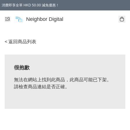
消費即享全單 HKD 50.00 減免優惠！
Neighbor Digital
< 返回商品列表
很抱歉
無法在網站上找到此商品，此商品可能已下架。
請檢查商品連結是否正確。