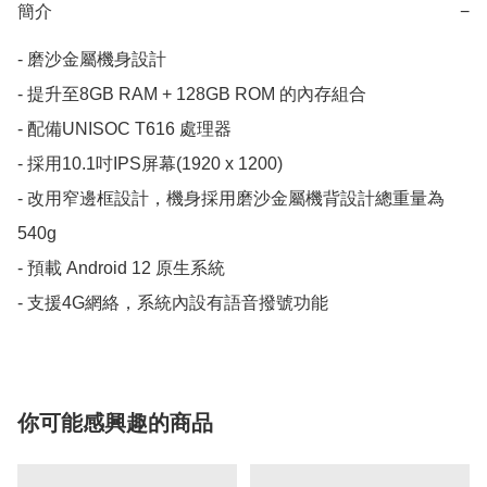
簡介
−
- 磨沙金屬機身設計

- 提升至8GB RAM + 128GB ROM 的內存組合

- 配備UNISOC T616 處理器

- 採用10.1吋IPS屏幕(1920 x 1200)

- 改用窄邊框設計，機身採用磨沙金屬機背設計總重量為
540g

- 預載 Android 12 原生系統

你可能感興趣的商品