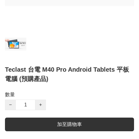
Teclast 台電 M40 Pro Android Tablets 平板
電腦 (預購產品)
數量
−
+
加至購物車