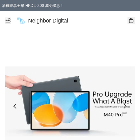
消費即享全單 HKD 50.00 減免優惠！
Neighbor Digital