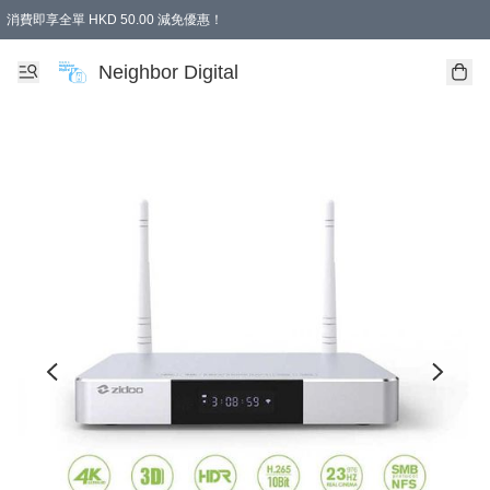
消費即享全單 HKD 50.00 減免優惠！
Neighbor Digital