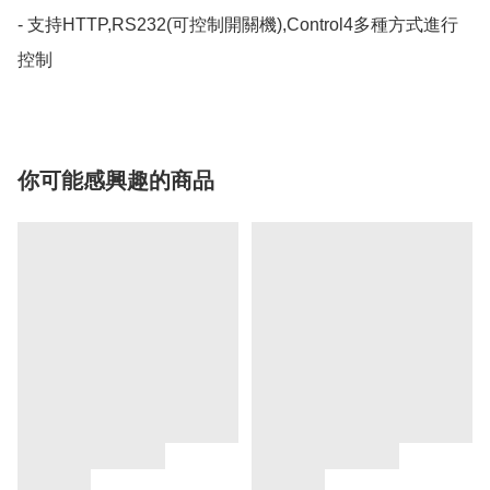
- 支持HTTP,RS232(可控制開關機),Control4多種方式進行
控制
你可能感興趣的商品