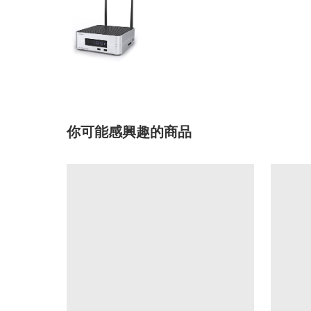
你可能感興趣的商品