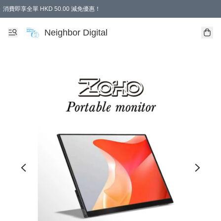
消費即享全單 HKD 50.00 減免優惠！
Neighbor Digital