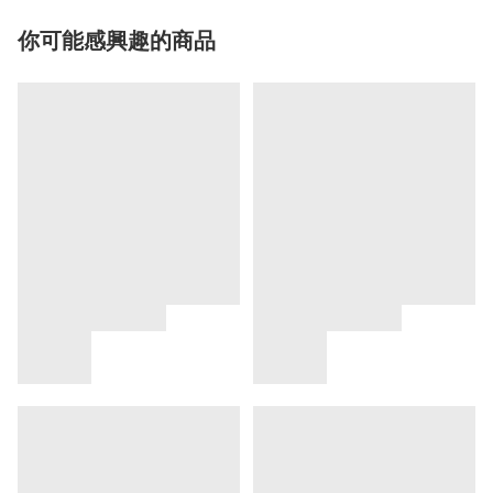
你可能感興趣的商品