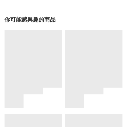
你可能感興趣的商品