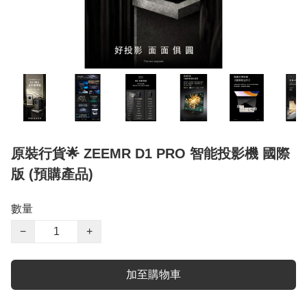
原裝行貨🌟 ZEEMR D1 PRO 智能投影機 國際
版 (預購產品)
數量
−
+
加至購物車