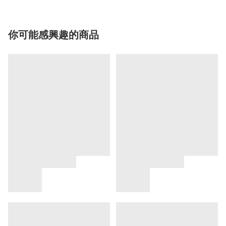
你可能感興趣的商品