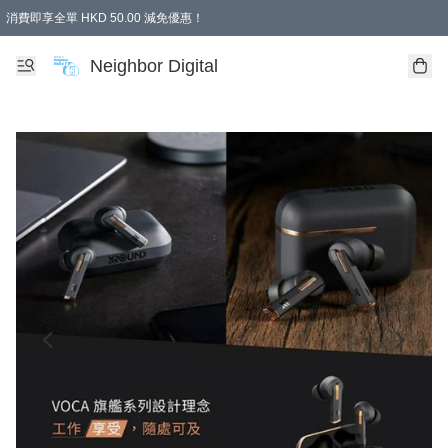
消費即享全單 HKD 50.00 減免優惠！
Neighbor Digital