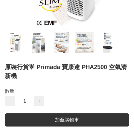
原裝行貨🌟 Primada 寶康達 PHA2500 空氣清
新機
數量
−
+
加至購物車