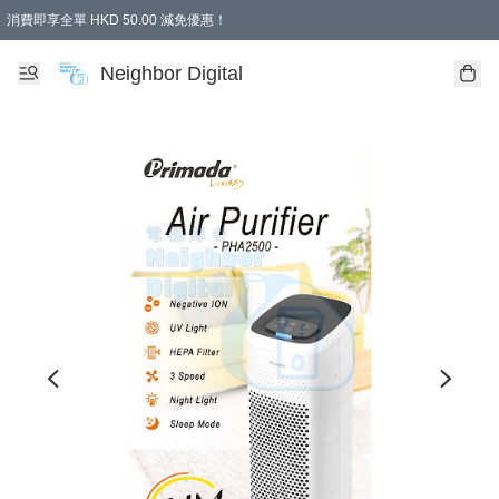
消費即享全單 HKD 50.00 減免優惠！
Neighbor Digital