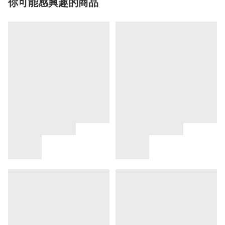
你可能感興趣的商品