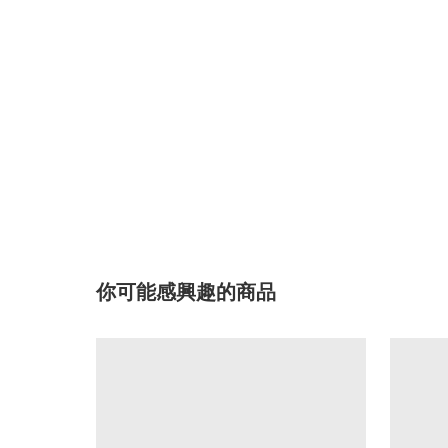
你可能感興趣的商品