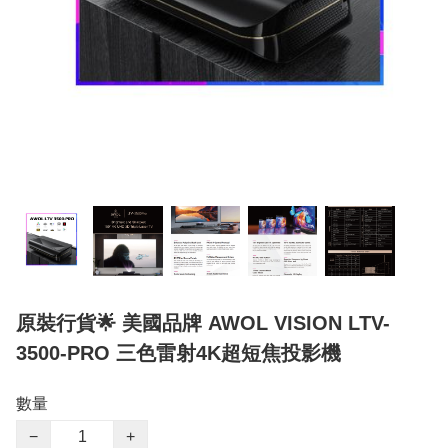
原裝行貨🌟 美國品牌 AWOL VISION LTV-
3500-PRO 三色雷射4K超短焦投影機
數量
−
+