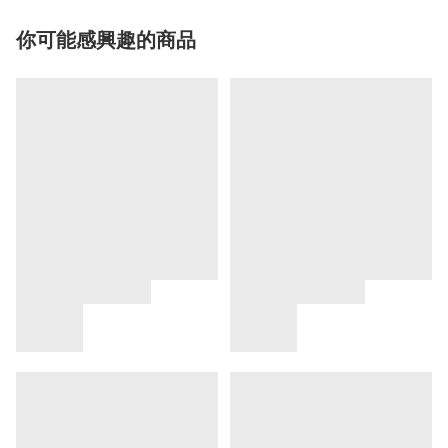
你可能感興趣的商品