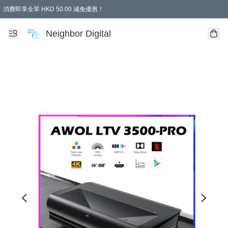
消費即享全單 HKD 50.00 減免優惠！
Neighbor Digital