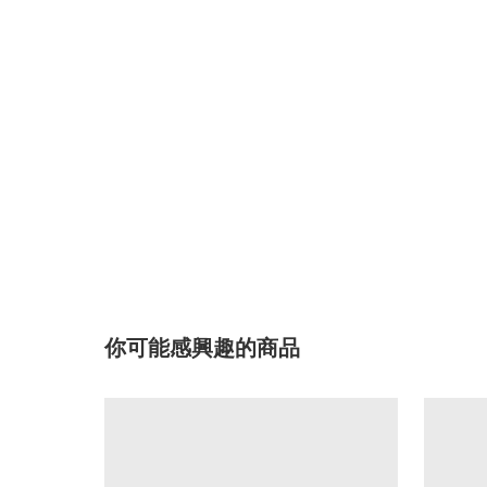
你可能感興趣的商品