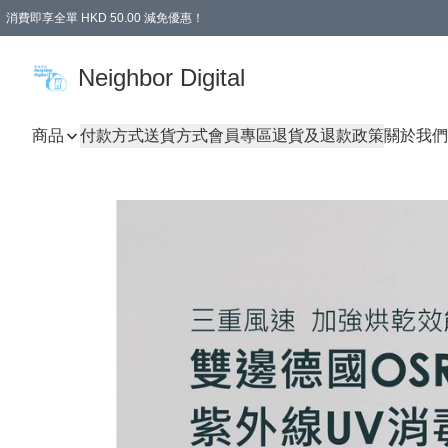
消費即享全單 HKD 50.00 減免優惠！
Neighbor Digital
商品
付款方式
送貨方式
會員專區
退貨及退款政策
關於我們