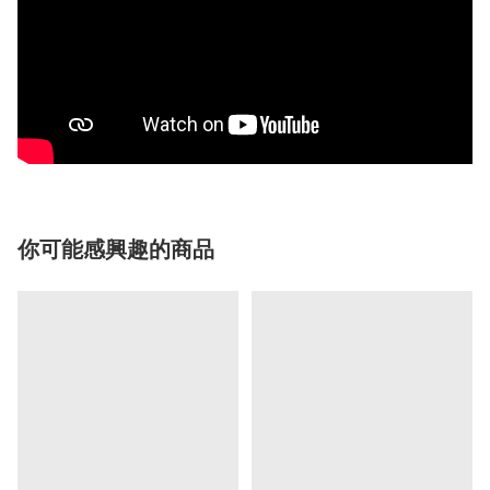
你可能感興趣的商品