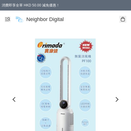
消費即享全單 HKD 50.00 減免優惠！
Neighbor Digital