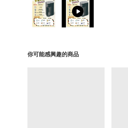
你可能感興趣的商品