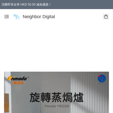
消費即享全單 HKD 50.00 減免優惠！
Neighbor Digital