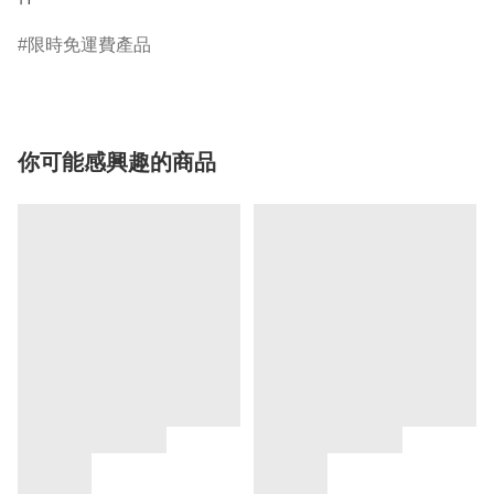
限時免運費產品
你可能感興趣的商品