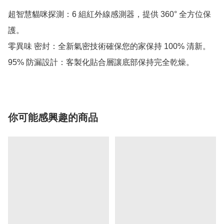
超智慧貓咪探測：6 組紅外線感測器，提供 360° 全方位保
護。

零異味 密封：全新氣密技術確保您的家保持 100% 清新。

95% 防漏設計：客製化貼合層讓底部保持完全乾燥。
你可能感興趣的商品