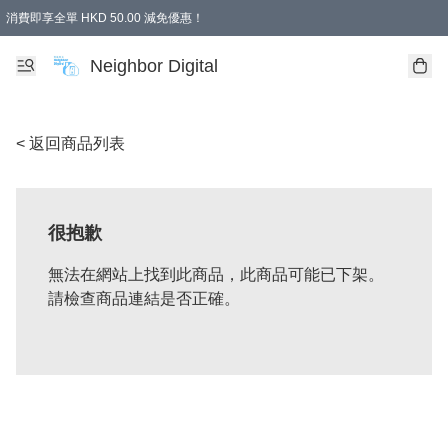
消費即享全單 HKD 50.00 減免優惠！
Neighbor Digital
< 返回商品列表
很抱歉
無法在網站上找到此商品，此商品可能已下架。
請檢查商品連結是否正確。