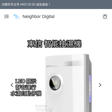
消費即享全單 HKD 50.00 減免優惠！
Neighbor Digital