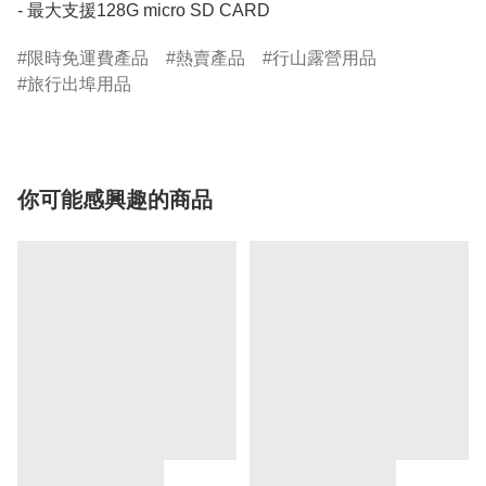
- 最大支援128G micro SD CARD
限時免運費產品
熱賣產品
行山露營用品
旅行出埠用品
你可能感興趣的商品