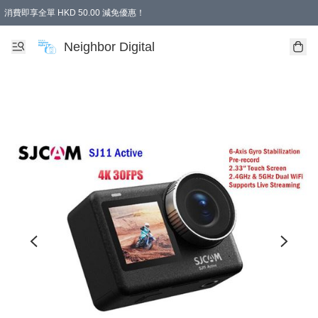
消費即享全單 HKD 50.00 減免優惠！
Neighbor Digital