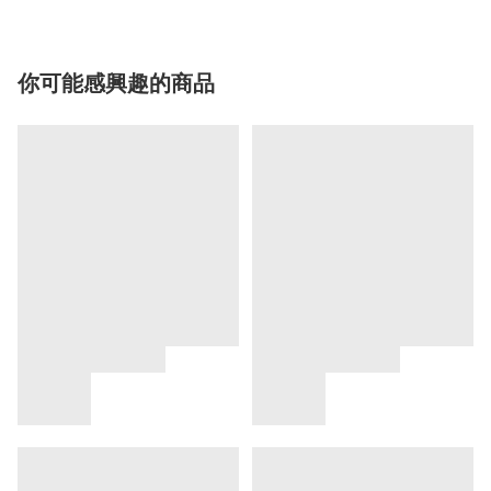
你可能感興趣的商品