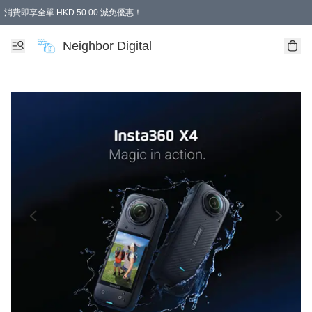
消費即享全單 HKD 50.00 減免優惠！
Neighbor Digital