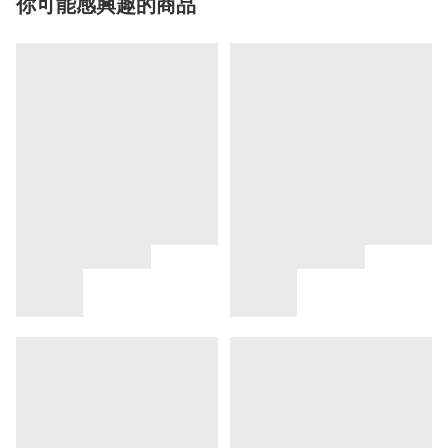
你可能感興趣的商品