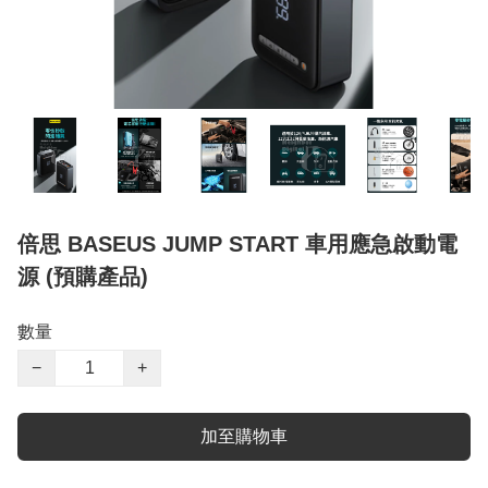
倍思 BASEUS JUMP START 車用應急啟動電
源 (預購產品)
數量
−
+
加至購物車