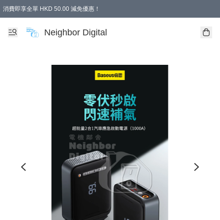
消費即享全單 HKD 50.00 減免優惠！
Neighbor Digital