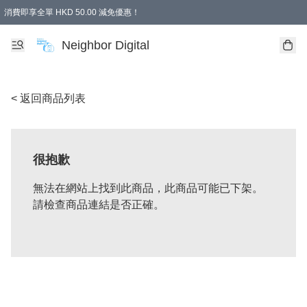
消費即享全單 HKD 50.00 減免優惠！
Neighbor Digital
< 返回商品列表
很抱歉
無法在網站上找到此商品，此商品可能已下架。
請檢查商品連結是否正確。