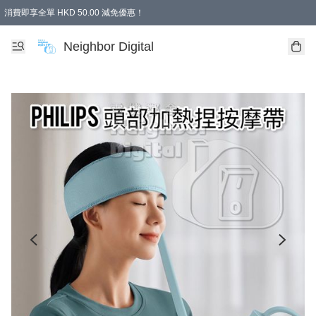
消費即享全單 HKD 50.00 減免優惠！
Neighbor Digital