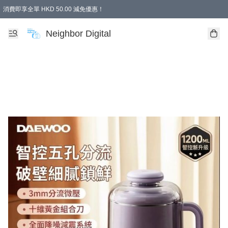
消費即享全單 HKD 50.00 減免優惠！
Neighbor Digital