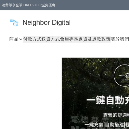
消費即享全單 HKD 50.00 減免優惠！
Neighbor Digital
商品
付款方式
送貨方式
會員專區
退貨及退款政策
關於我們