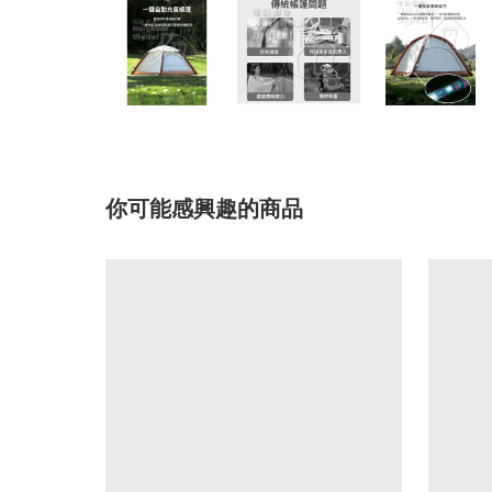
你可能感興趣的商品