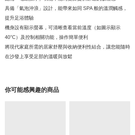
具備「氣泡沖浪」設計，能帶來如同 SPA 般的溫潤觸感，
提升足浴體驗

機身設有顯示螢幕，可清晰查看當前溫度（如圖示顯示 
40°C）及控制相關功能，操作簡單便利

將現代家庭所需的居家舒壓與收納便利性結合，讓您能隨時
你可能感興趣的商品