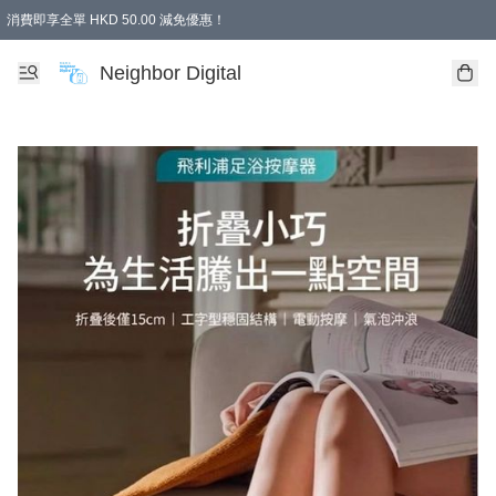
消費即享全單 HKD 50.00 減免優惠！
Neighbor Digital