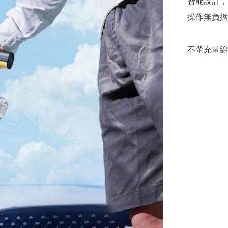
智能設計，
操作無負擔
不帶充電線