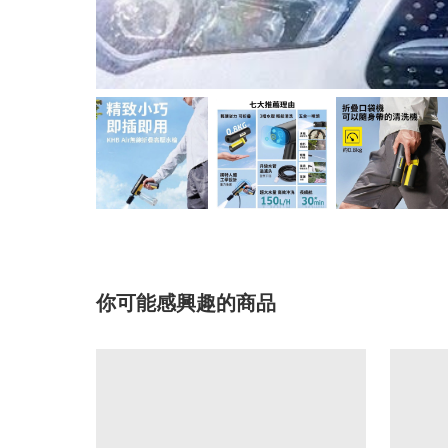
你可能感興趣的商品