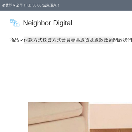
消費即享全單 HKD 50.00 減免優惠！
Neighbor Digital
商品
付款方式
送貨方式
會員專區
退貨及退款政策
關於我們