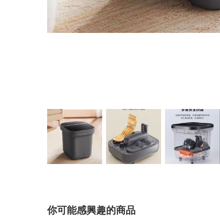
你可能感興趣的商品