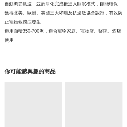
自動調節風速，並於淨化完成後進入睡眠模式，節能環保

獲得北美、歐洲、英國三大哮喘及抗過敏協會認證，有效防
止寵物敏感症發生

適用面積350-700呎，適合寵物家庭、寵物店、醫院、酒店
使用
你可能感興趣的商品