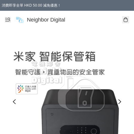
消費即享全單 HKD 50.00 減免優惠！
Neighbor Digital