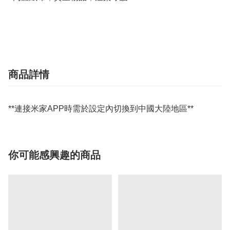
商品詳情
**連接米家APP時需於設定內切換到中國大陸地區**
你可能感興趣的商品