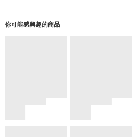
你可能感興趣的商品