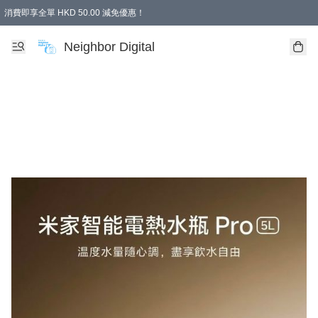
消費即享全單 HKD 50.00 減免優惠！
Neighbor Digital